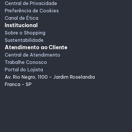
Central de Privacidade
Preferência de Cookies
Canal de Ética
Institucional
Sobre o Shopping
Sustentabilidade
Atendimento ao Cliente
Central de Atendimento
Trabalhe Conosco
Portal do Lojista
Av. Rio Negro, 1100 – Jardim Roselandia
Franca - SP