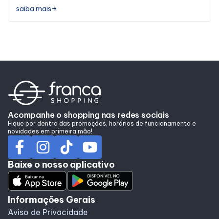
saiba mais
arrow_forward
Acompanhe o shopping nas redes sociais
Fique por dentro das promoções, horários de funcionamento e
novidades em primeira mão!
Baixe o nosso aplicativo
Informações Gerais
Aviso de Privacidade